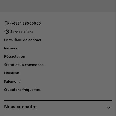
(+)33159500000
Service client
Formulaire de contact
Retours
Rétractation
Statut de la commande
Livraison
Paiement
Questions fréquentes
Nous connaitre