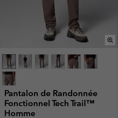
Pantalon de Randonnée
Fonctionnel Tech Trail™
Homme