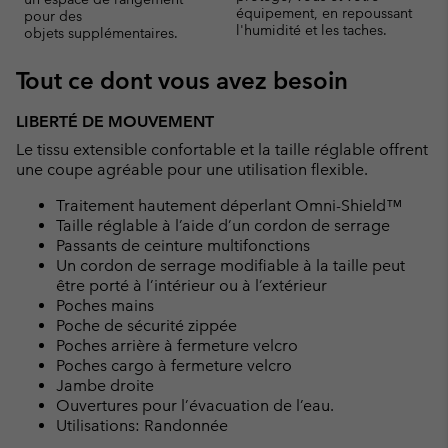
équipement, en repoussant
pour des
l'humidité et les taches.
objets supplémentaires.
Tout ce dont vous avez besoin
LIBERTÉ DE MOUVEMENT
Le tissu extensible confortable et la taille réglable offrent
une coupe agréable pour une utilisation flexible.
Traitement hautement déperlant Omni-Shield™
Taille réglable à l’aide d’un cordon de serrage
Passants de ceinture multifonctions
Un cordon de serrage modifiable à la taille peut
être porté à l’intérieur ou à l’extérieur
Poches mains
Poche de sécurité zippée
Poches arrière à fermeture velcro
Poches cargo à fermeture velcro
Jambe droite
Ouvertures pour l’évacuation de l’eau.
Utilisations: Randonnée