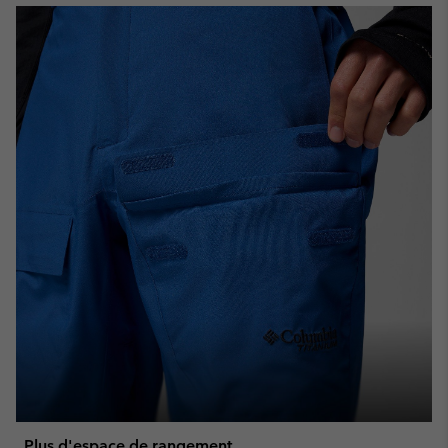
Plus d'espace de rangement