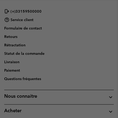
(+)33159500000
Service client
Formulaire de contact
Retours
Rétractation
Statut de la commande
Livraison
Paiement
Questions fréquentes
Nous connaitre
Acheter