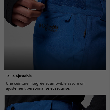
Taille ajustable
Une ceinture intégrée et amovible assure un
ajustement personnalisé et sécurisé.