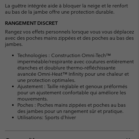
La guêtre intégrée aide à bloquer la neige et le renfort
au bas de la jambe offre une protection durable.
RANGEMENT DISCRET
Rangez vos effets personnels lorsque vous vous déplacez
avec des poches mains zippées et des poches au bas des
jambes.
Technologies : Construction Omni-Tech™
imperméable/respirante avec coutures entièrement
étanches et doublure thermo-réfléchissante
avancée Omni-Heat™ Infinity pour une chaleur et
une protection optimales.
Ajustement : Taille réglable et genoux préformés
pour un ajustement confortable qui améliore les
mouvements.
Poches : Poches mains zippées et poches au bas
des jambes pour un rangement sûr et pratique.
Utilisations: Sports d’hiver