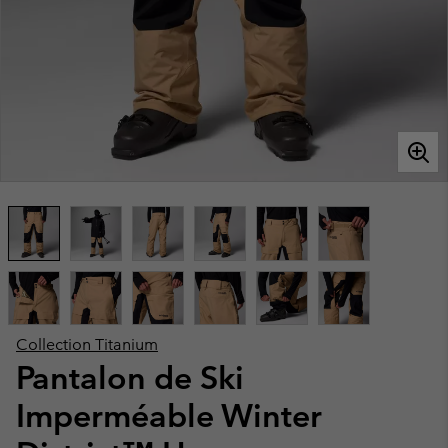
Collection Titanium
Pantalon de Ski
Imperméable Winter