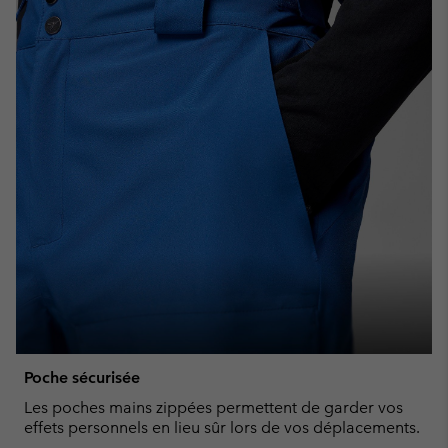
Poche sécurisée
Les poches mains zippées permettent de garder vos
effets personnels en lieu sûr lors de vos déplacements.