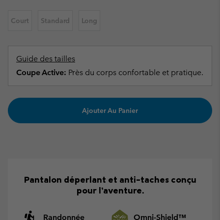
Court
Standard
Long
Guide des tailles
Coupe Active:
Près du corps confortable et pratique.
Ajouter Au Panier
Pantalon déperlant et anti-taches conçu
pour l’aventure.
Randonnée
Omni-Shield™