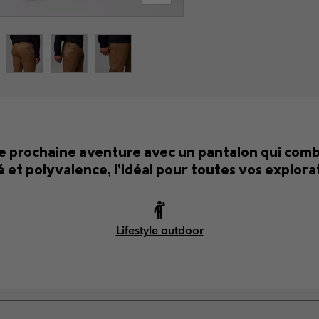
 prochaine aventure avec un pantalon qui combin
é et polyvalence, l’idéal pour toutes vos explora
Lifestyle outdoor