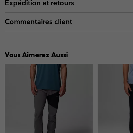
Expédition et retours
Commentaires client
Vous Aimerez Aussi