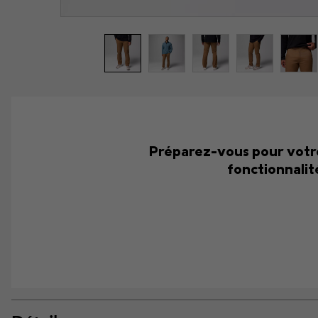
Préparez-vous pour votre
fonctionnalit