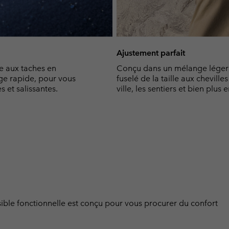
Ajustement parfait
e aux taches en
Conçu dans un mélange léger d
age rapide, pour vous
fuselé de la taille aux chevilles
 et salissantes.
ville, les sentiers et bien plus 
sible fonctionnelle est conçu pour vous procurer du confort