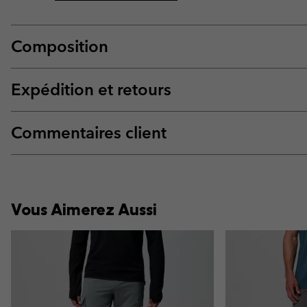
Composition
Expédition et retours
Commentaires client
Vous Aimerez Aussi