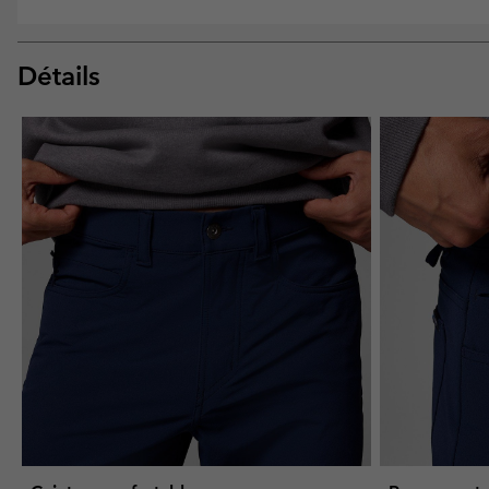
Détails