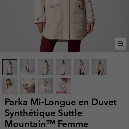
Parka Mi-Longue en Duvet
Synthétique Suttle
Mountain™ Femme