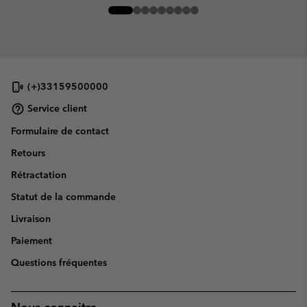
(+)33159500000
Service client
Formulaire de contact
Retours
Rétractation
Statut de la commande
Livraison
Paiement
Questions fréquentes