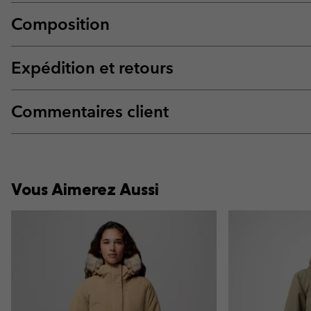
Composition
Expédition et retours
Commentaires client
Vous Aimerez Aussi