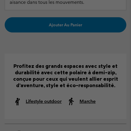
aisance dans tous les mouvements.
Ajouter Au Panier
Profitez des grands espaces avec style et
durabilité avec cette polaire à demi-zip,
conçue pour ceux qui veulent allier esprit
d’aventure, style et éco-responsabilité.
Lifestyle outdoor
Marche