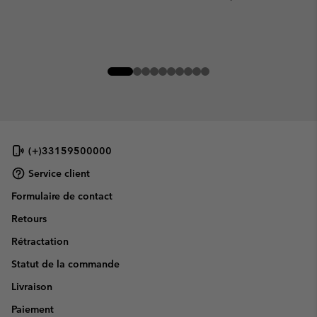
(+)33159500000
Service client
Formulaire de contact
Retours
Rétractation
Statut de la commande
Livraison
Paiement