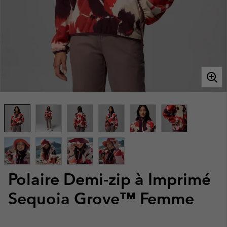
Polaire Demi-zip à Imprimé
Sequoia Grove™ Femme