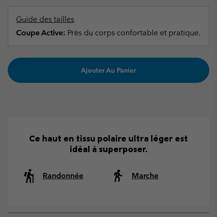
Guide des tailles
Coupe Active:
Près du corps confortable et pratique.
Ajouter Au Panier
Ce haut en tissu polaire ultra léger est
idéal à superposer.
Randonnée
Marche