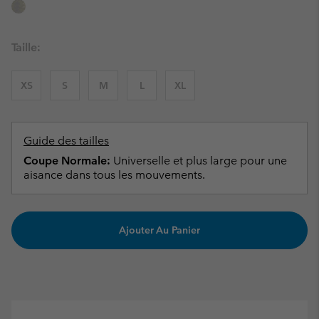
Taille:
XS
S
M
L
XL
Guide des tailles
Coupe Normale:
Universelle et plus large pour une
aisance dans tous les mouvements.
Ajouter Au Panier