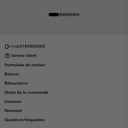
(+)33159500000
Service client
Formulaire de contact
Retours
Rétractation
Statut de la commande
Livraison
Paiement
Questions fréquentes