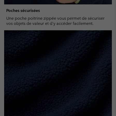
Poches sécurisées
Une poche poitrine zippée vous permet de sécuriser
vos objets de valeur et d'y accéder facilement.