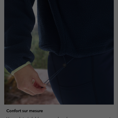
Confort sur mesure