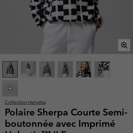
Collection Helvetia
Polaire Sherpa Courte Semi-
boutonnée avec Imprimé