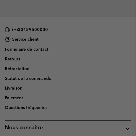
(+)33159500000
Service client
Formulaire de contact
Retours
Rétractation
Statut de la commande
Livraison
Paiement
Questions fréquentes
Nous connaitre