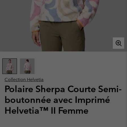
Collection Helvetia
Polaire Sherpa Courte Semi-
boutonnée avec Imprimé
Helvetia™ II Femme