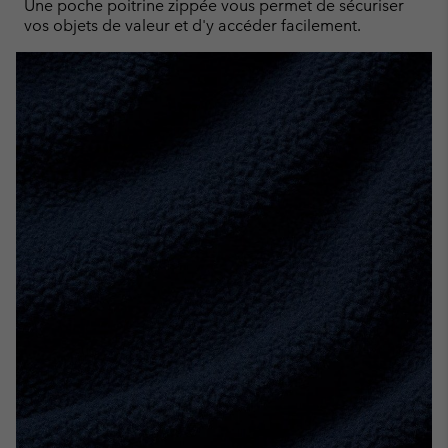
Une poche poitrine zippée vous permet de sécuriser
vos objets de valeur et d'y accéder facilement.