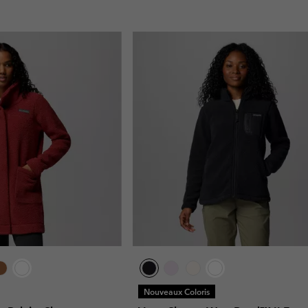
Nouveaux Coloris