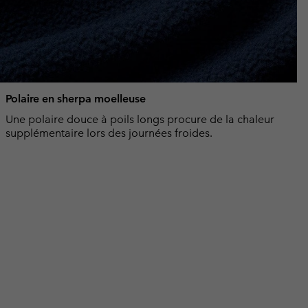
Polaire en sherpa moelleuse
Une polaire douce à poils longs procure de la chaleur
supplémentaire lors des journées froides.