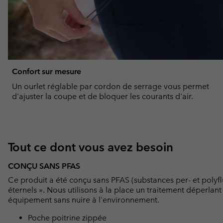
Confort sur mesure
Un ourlet réglable par cordon de serrage vous permet
d'ajuster la coupe et de bloquer les courants d'air.
Tout ce dont vous avez besoin
CONÇU SANS PFAS
Ce produit a été conçu sans PFAS (substances per- et polyf
éternels ». Nous utilisons à la place un traitement déperlan
équipement sans nuire à l'environnement.
Poche poitrine zippée