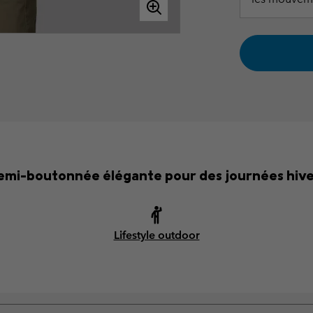
semi-boutonnée élégante pour des journées hive
Lifestyle outdoor