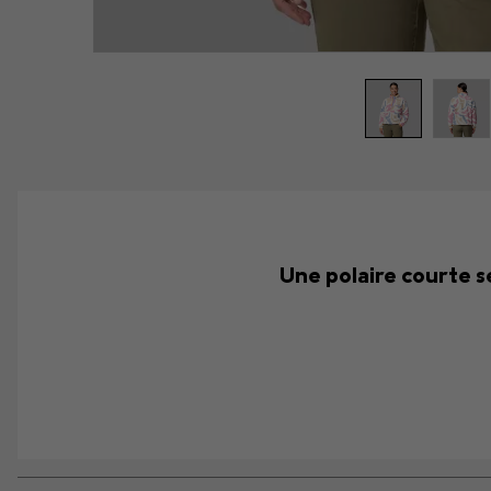
Une polaire courte 