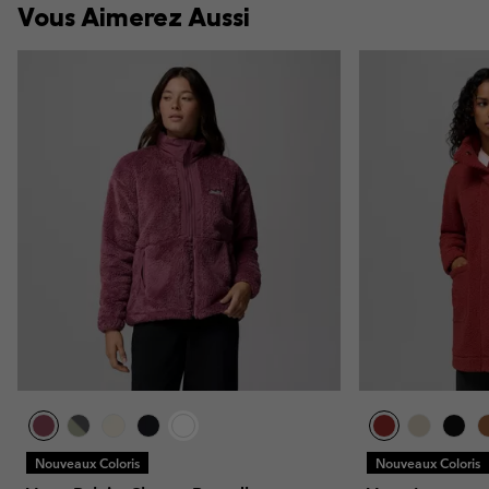
Vous Aimerez Aussi
Nouveaux Coloris
Nouveaux Coloris