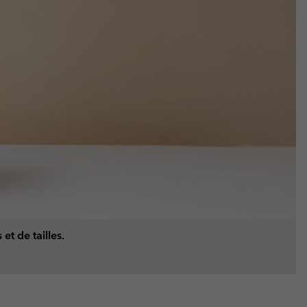
et de tailles.