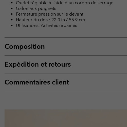
Ourlet réglable à l’aide d’un cordon de serrage
Galon aux poignets
Fermeture pression sur le devant
Hauteur du dos : 22.0 in / 55.9 cm
Utilisations: Activités urbaines
Composition
Expédition et retours
Commentaires client