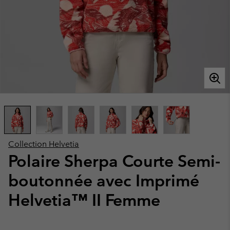
Collection Helvetia
Polaire Sherpa Courte Semi-
boutonnée avec Imprimé
Helvetia™ II Femme