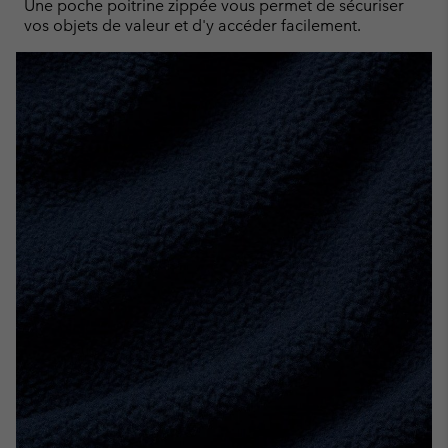
Une poche poitrine zippée vous permet de sécuriser
vos objets de valeur et d'y accéder facilement.