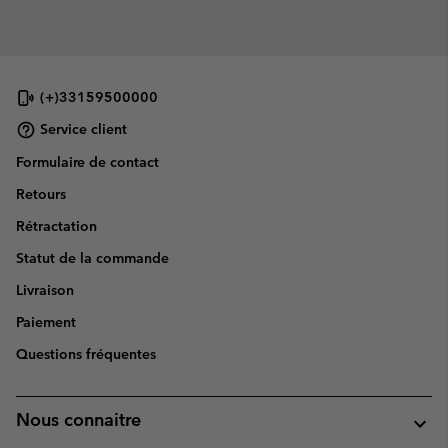
(+)33159500000
Service client
Formulaire de contact
Retours
Rétractation
Statut de la commande
Livraison
Paiement
Questions fréquentes
Nous connaitre