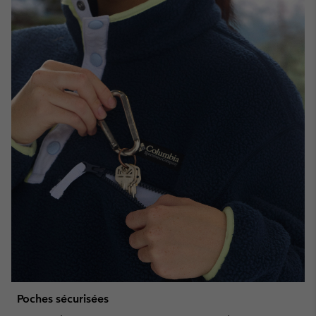
Poches sécurisées