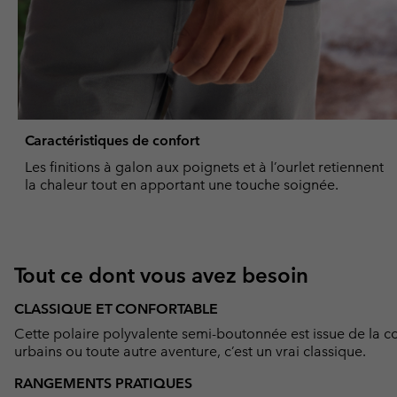
Caractéristiques de confort
Les finitions à galon aux poignets et à l’ourlet retiennent
la chaleur tout en apportant une touche soignée.
Tout ce dont vous avez besoin
CLASSIQUE ET CONFORTABLE
Cette polaire polyvalente semi-boutonnée est issue de la co
urbains ou toute autre aventure, c’est un vrai classique.
RANGEMENTS PRATIQUES