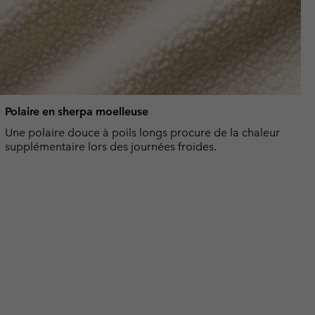
Polaire en sherpa moelleuse
Une polaire douce à poils longs procure de la chaleur
supplémentaire lors des journées froides.