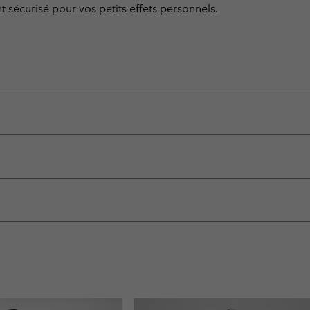
 sécurisé pour vos petits effets personnels.