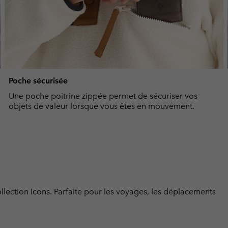
Poche sécurisée
Une poche poitrine zippée permet de sécuriser vos
objets de valeur lorsque vous êtes en mouvement.
llection Icons. Parfaite pour les voyages, les déplacements