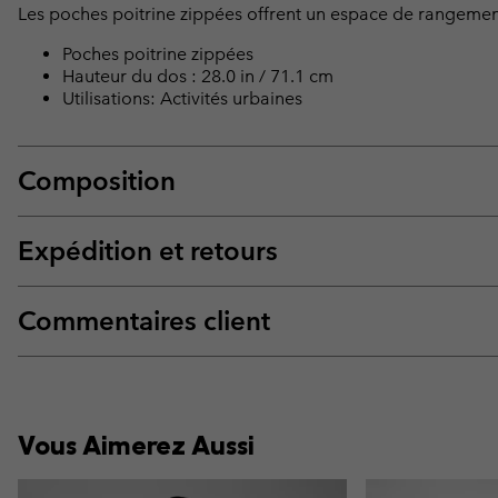
Les poches poitrine zippées offrent un espace de rangement
Poches poitrine zippées
Hauteur du dos : 28.0 in / 71.1 cm
Utilisations: Activités urbaines
Composition
Expédition et retours
Commentaires client
Vous Aimerez Aussi