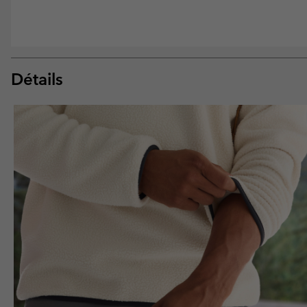
Détails