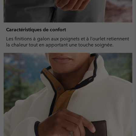
Caractéristiques de confort
Les finitions à galon aux poignets et à l’ourlet retiennent
la chaleur tout en apportant une touche soignée.