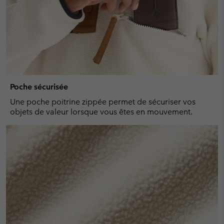
Poche sécurisée
Une poche poitrine zippée permet de sécuriser vos
objets de valeur lorsque vous êtes en mouvement.