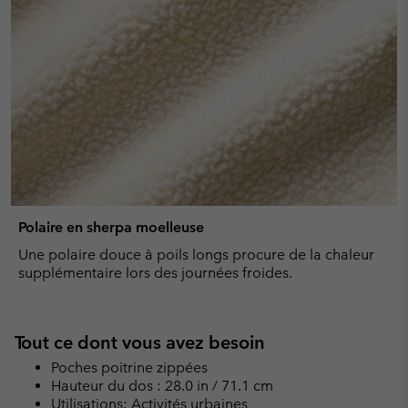
Polaire en sherpa moelleuse
Une polaire douce à poils longs procure de la chaleur
supplémentaire lors des journées froides.
Tout ce dont vous avez besoin
Poches poitrine zippées
Hauteur du dos : 28.0 in / 71.1 cm
Utilisations: Activités urbaines