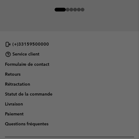
(+)33159500000
Service client
Formulaire de contact
Retours
Rétractation
Statut de la commande
Livraison
Paiement
Questions fréquentes