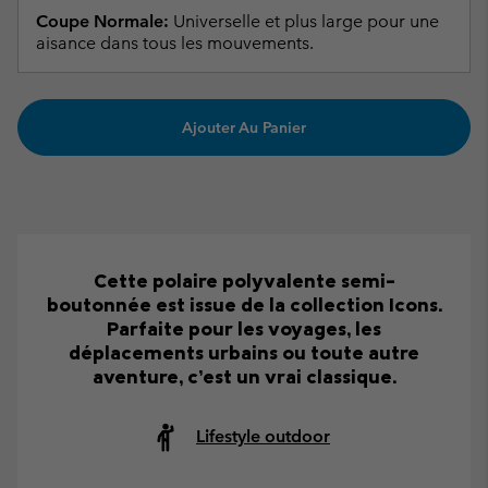
Coupe Normale:
Universelle et plus large pour une
aisance dans tous les mouvements.
Ajouter Au Panier
Cette polaire polyvalente semi-
boutonnée est issue de la collection Icons.
Parfaite pour les voyages, les
déplacements urbains ou toute autre
aventure, c’est un vrai classique.
Lifestyle outdoor