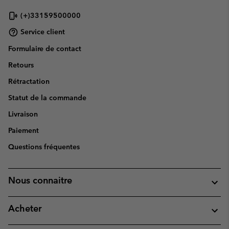
(+)33159500000
Service client
Formulaire de contact
Retours
Rétractation
Statut de la commande
Livraison
Paiement
Questions fréquentes
Nous connaitre
Acheter