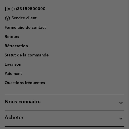
(+)33159500000
Service client
Formulaire de contact
Retours
Rétractation
Statut de la commande
Livraison
Paiement
Questions fréquentes
Nous connaitre
Acheter