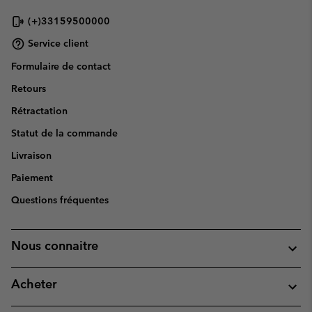
(+)33159500000
Service client
Formulaire de contact
Retours
Rétractation
Statut de la commande
Livraison
Paiement
Questions fréquentes
Nous connaitre
Acheter