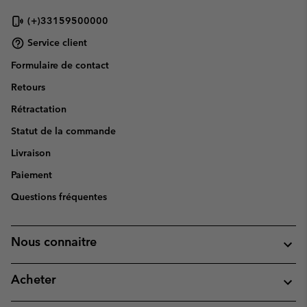
(+)33159500000
Service client
Formulaire de contact
Retours
Rétractation
Statut de la commande
Livraison
Paiement
Questions fréquentes
Nous connaitre
Acheter