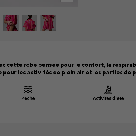
ec cette robe pensée pour le confort, la respirab
e pour les activités de plein air et les parties de 
Pêche
Activités d'été