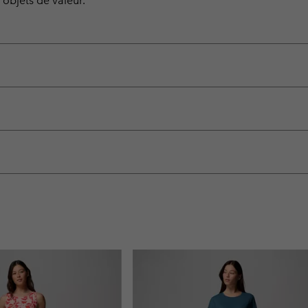
objets de valeur.