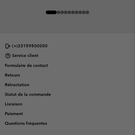
(+)33159500000
Service client
Formulaire de contact
Retours
Rétractation
Statut de la commande
Livraison
Paiement
Questions fréquentes