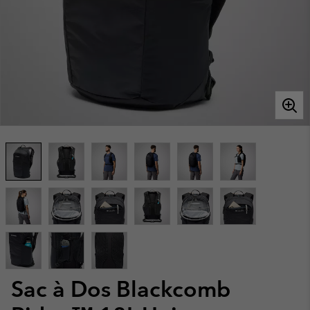
Sac à Dos Blackcomb