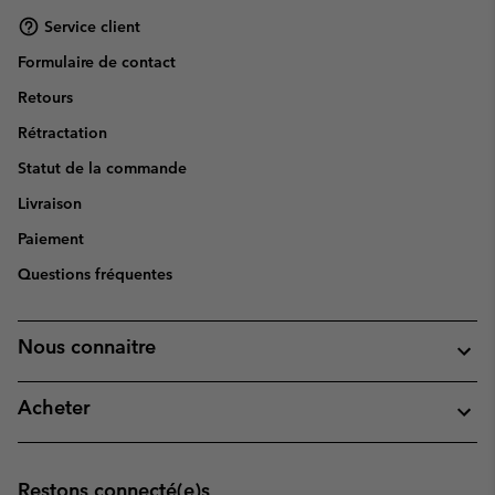
Service client
Formulaire de contact
Retours
Rétractation
Statut de la commande
Livraison
Paiement
Questions fréquentes
Nous connaitre
Acheter
Restons connecté(e)s