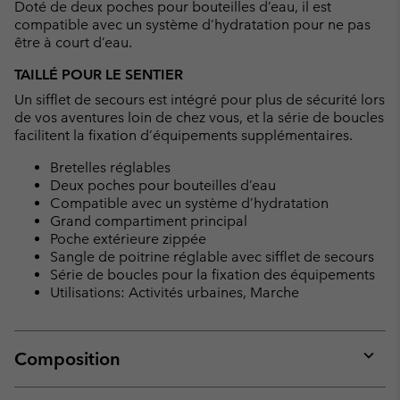
Doté de deux poches pour bouteilles d’eau, il est
compatible avec un système d’hydratation pour ne pas
être à court d’eau.
TAILLÉ POUR LE SENTIER
Un sifflet de secours est intégré pour plus de sécurité lors
de vos aventures loin de chez vous, et la série de boucles
facilitent la fixation d’équipements supplémentaires.
Bretelles réglables
Deux poches pour bouteilles d’eau
Compatible avec un système d’hydratation
Grand compartiment principal
Poche extérieure zippée
Sangle de poitrine réglable avec sifflet de secours
Série de boucles pour la fixation des équipements
Utilisations: Activités urbaines, Marche
Composition
Expan
or