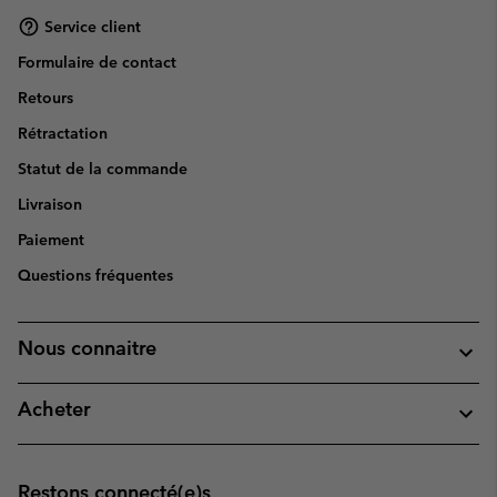
Service client
Formulaire de contact
Retours
Rétractation
Statut de la commande
Livraison
Paiement
Questions fréquentes
Nous connaitre
Acheter
Restons connecté(e)s