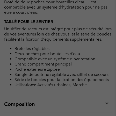
Doté de deux poches pour bouteilles d’eau, il est
compatible avec un système d’hydratation pour ne pas
être à court d’eau.
TAILLÉ POUR LE SENTIER
Un sifflet de secours est intégré pour plus de sécurité lors
de vos aventures loin de chez vous, et la série de boucles
facilitent la fixation d’équipements supplémentaires.
Bretelles réglables
Deux poches pour bouteilles d’eau
Compatible avec un système d’hydratation
Grand compartiment principal
Poche extérieure zippée
Sangle de poitrine réglable avec sifflet de secours
Série de boucles pour la fixation des équipements
Utilisations: Activités urbaines, Marche
Composition
Expan
or