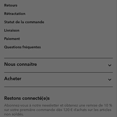
Retours
Rétractation
Statut de la commande
Livraison
Paiement
Questions fréquentes
Nous connaitre
Acheter
Restons connecté(e)s
Abonnez-vous à notre newsletter et obtenez une remise de 10 %
sur votre première commande dès 120 € d’achats sur les articles
non soldés.