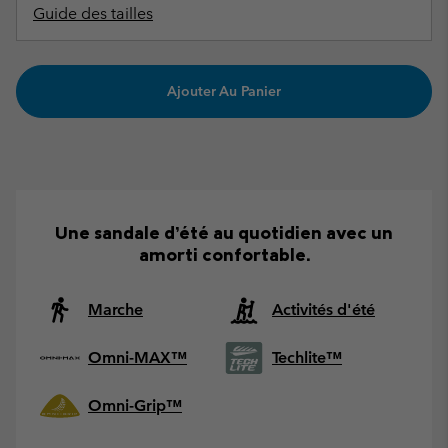
Guide des tailles
Ajouter Au Panier
Une sandale d’été au quotidien avec un
amorti confortable.
Marche
Activités d'été
Omni-MAX™
Techlite™
Omni-Grip™