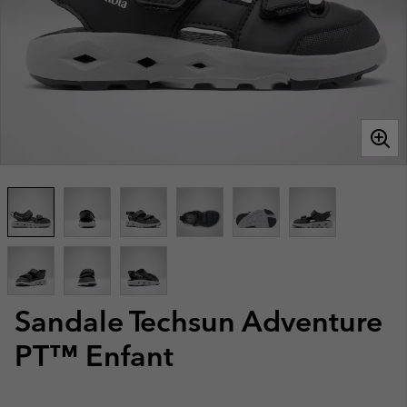
Sandale Techsun Adventure
PT™ Enfant