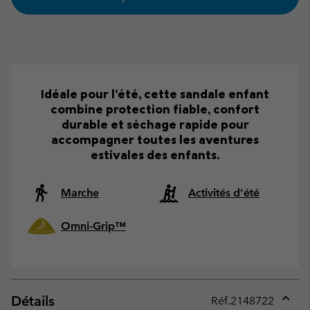
Idéale pour l’été, cette sandale enfant
combine protection fiable, confort
durable et séchage rapide pour
accompagner toutes les aventures
estivales des enfants.
Marche
Activités d'été
Omni-Grip™
Détails
Réf.
2148722