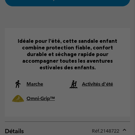
Idéale pour l’été, cette sandale enfant
combine protection fiable, confort
durable et séchage rapide pour
accompagner toutes les aventures
estivales des enfants.
Marche
Activités d'été
Omni-Grip™
Détails
Réf.
2148722