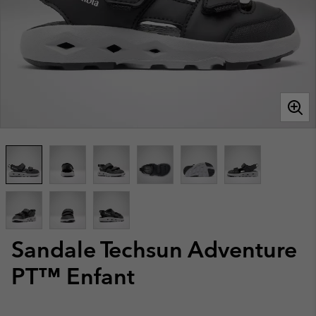
Sandale Techsun Adventure
PT™ Enfant