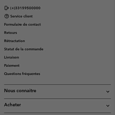
(+)33159500000
Service client
Formulaire de contact
Retours
Rétractation
Statut de la commande
Livraison
Paiement
Questions fréquentes
Nous connaitre
Acheter