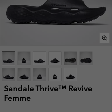
Sandale Thrive™ Revive
Femme