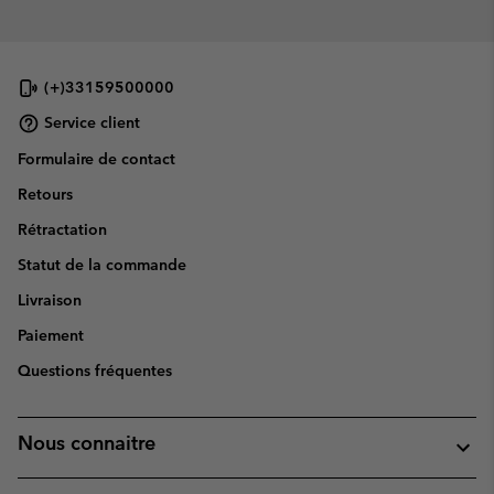
(+)33159500000
Service client
Formulaire de contact
Retours
Rétractation
Statut de la commande
Livraison
Paiement
Questions fréquentes
Nous connaitre