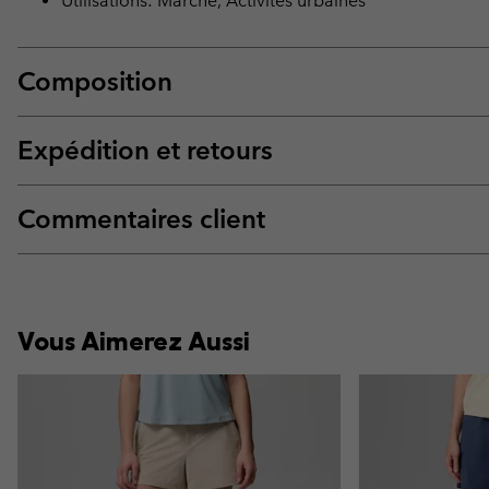
Utilisations: Marche, Activités urbaines
Composition
Expédition et retours
Commentaires client
Vous Aimerez Aussi