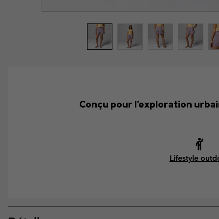
Conçu pour l'exploration urbai
Lifestyle outd