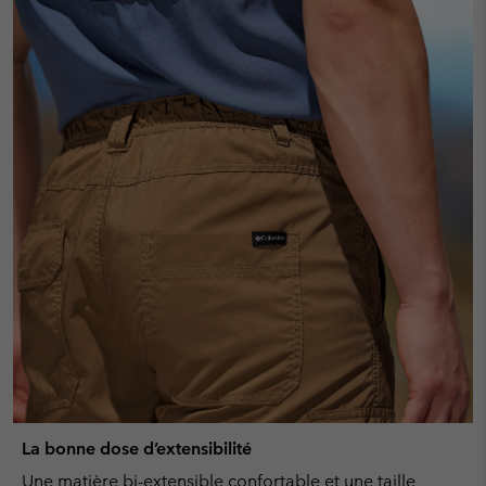
La bonne dose d’extensibilité
Une matière bi-extensible confortable et une taille