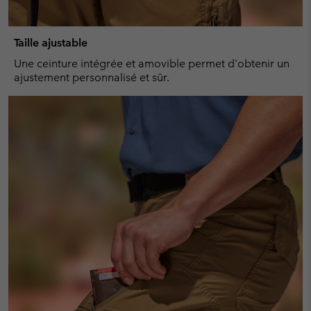
Taille ajustable
Une ceinture intégrée et amovible permet d'obtenir un
ajustement personnalisé et sûr.