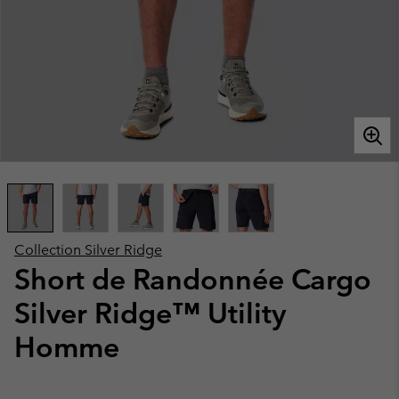
Collection Silver Ridge
Short de Randonnée Cargo
Silver Ridge™ Utility
Homme