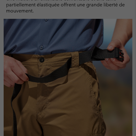
partiellement élastiquée offrent une grande liberté de
mouvement.