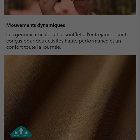
Mouvements dynamiques
Les genoux articulés et le soufflet à l’entrejambe sont
conçus pour des activités haute performance et un
confort toute la journée.