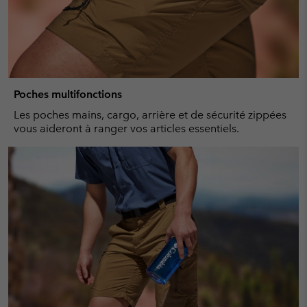
Poches multifonctions
Les poches mains, cargo, arrière et de sécurité zippées
vous aideront à ranger vos articles essentiels.