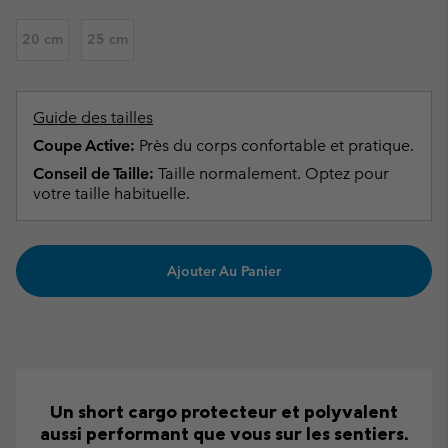
20 cm
25 cm
Guide des tailles
Coupe Active:
Près du corps confortable et pratique.
Conseil de Taille:
Taille normalement. Optez pour
votre taille habituelle.
Ajouter Au Panier
Un short cargo protecteur et polyvalent
aussi performant que vous sur les sentiers.