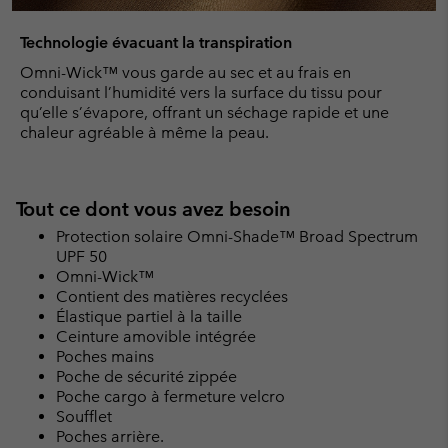
Technologie évacuant la transpiration
Omni-Wick™ vous garde au sec et au frais en
conduisant l’humidité vers la surface du tissu pour
qu’elle s’évapore, offrant un séchage rapide et une
chaleur agréable à même la peau.
Tout ce dont vous avez besoin
Protection solaire Omni-Shade™ Broad Spectrum
UPF 50
Omni-Wick™
Contient des matières recyclées
Élastique partiel à la taille
Ceinture amovible intégrée
Poches mains
Poche de sécurité zippée
Poche cargo à fermeture velcro
Soufflet
Poches arrière.