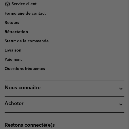
Service client
Formulaire de contact
Retours
Rétractation
Statut de la commande
Livraison
Paiement
Questions fréquentes
Nous connaitre
Acheter
Restons connecté(e)s