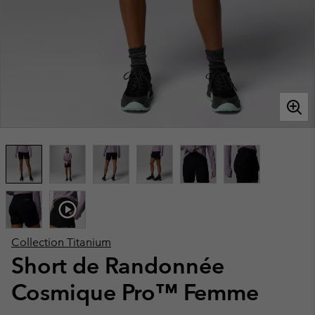
Collection Titanium
Short de Randonnée
Cosmique Pro™ Femme