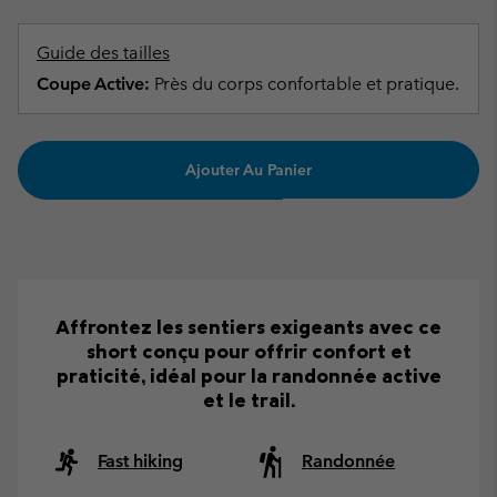
Guide des tailles
Coupe Active:
Près du corps confortable et pratique.
Ajouter Au Panier
Affrontez les sentiers exigeants avec ce
short conçu pour offrir confort et
praticité, idéal pour la randonnée active
et le trail.
Fast hiking
Randonnée