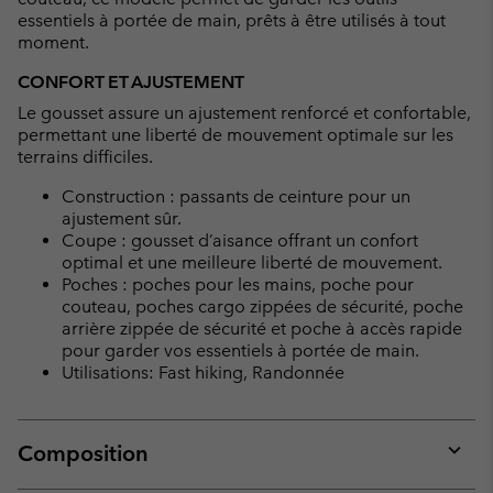
essentiels à portée de main, prêts à être utilisés à tout
moment.
CONFORT ET AJUSTEMENT
Le gousset assure un ajustement renforcé et confortable,
permettant une liberté de mouvement optimale sur les
terrains difficiles.
Construction : passants de ceinture pour un
ajustement sûr.
Coupe : gousset d’aisance offrant un confort
optimal et une meilleure liberté de mouvement.
Poches : poches pour les mains, poche pour
couteau, poches cargo zippées de sécurité, poche
arrière zippée de sécurité et poche à accès rapide
pour garder vos essentiels à portée de main.
Utilisations: Fast hiking, Randonnée
Composition
Expan