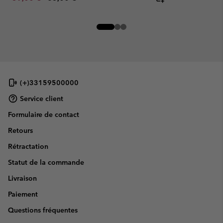
(+)33159500000
Service client
Formulaire de contact
Retours
Rétractation
Statut de la commande
Livraison
Paiement
Questions fréquentes