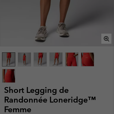
Short Legging de
Randonnée Loneridge™
Femme