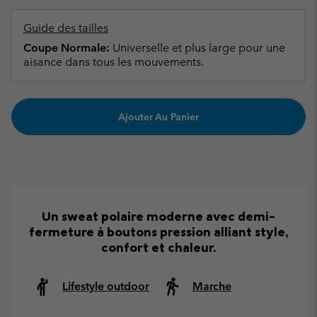
Guide des tailles
Coupe Normale:
Universelle et plus large pour une
aisance dans tous les mouvements.
Ajouter Au Panier
Un sweat polaire moderne avec demi-
fermeture à boutons pression alliant style,
confort et chaleur.
Lifestyle outdoor
Marche