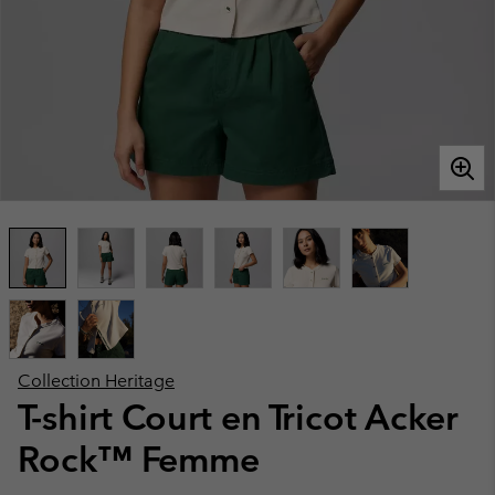
Collection Heritage
T-shirt Court en Tricot Acker
Rock™ Femme