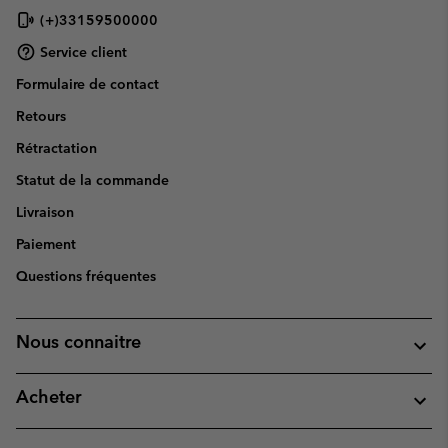
(+)33159500000
Service client
Formulaire de contact
Retours
Rétractation
Statut de la commande
Livraison
Paiement
Questions fréquentes
Nous connaitre
Acheter