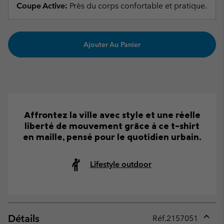
Coupe Active:
Près du corps confortable et pratique.
Ajouter Au Panier
Affrontez la ville avec style et une réelle
liberté de mouvement grâce à ce t-shirt
en maille, pensé pour le quotidien urbain.
Lifestyle outdoor
Détails
Réf.
2157051