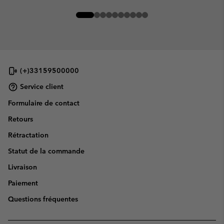
(+)33159500000
Service client
Formulaire de contact
Retours
Rétractation
Statut de la commande
Livraison
Paiement
Questions fréquentes