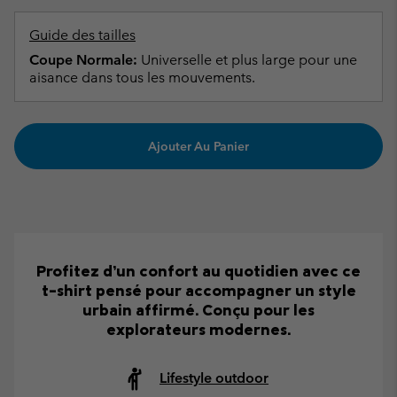
Guide des tailles
Coupe Normale:
Universelle et plus large pour une
aisance dans tous les mouvements.
Ajouter Au Panier
Profitez d’un confort au quotidien avec ce
t-shirt pensé pour accompagner un style
urbain affirmé. Conçu pour les
explorateurs modernes.
Lifestyle outdoor