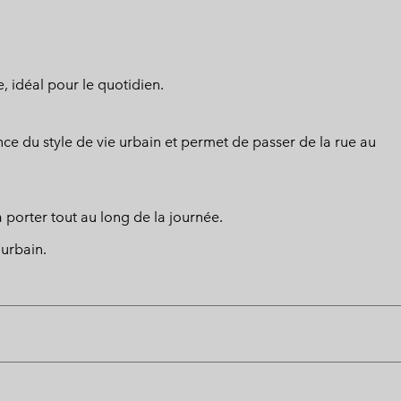
, idéal pour le quotidien.
nce du style de vie urbain et permet de passer de la rue au
à porter tout au long de la journée.
urbain.