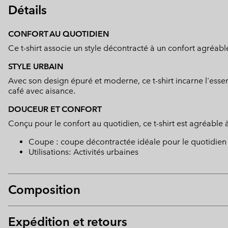
Détails
CONFORT AU QUOTIDIEN
Ce t-shirt associe un style décontracté à un confort agréable
STYLE URBAIN
Avec son design épuré et moderne, ce t-shirt incarne l'esse
café avec aisance.
DOUCEUR ET CONFORT
Conçu pour le confort au quotidien, ce t-shirt est agréable 
Coupe : coupe décontractée idéale pour le quotidien 
Utilisations: Activités urbaines
Composition
Expédition et retours