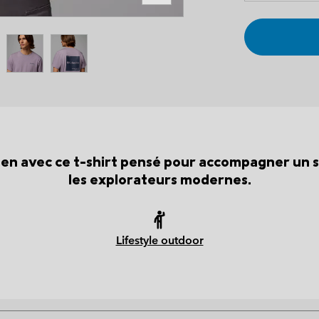
ien avec ce t-shirt pensé pour accompagner un 
les explorateurs modernes.
Lifestyle outdoor