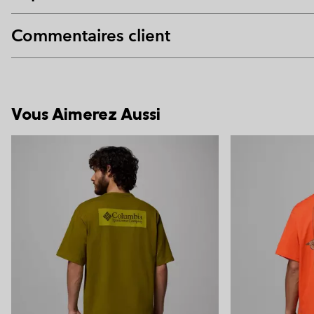
Commentaires client
Vous Aimerez Aussi