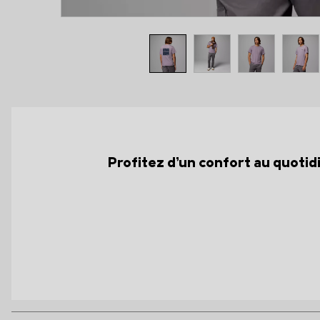
Profitez d’un confort au quotid