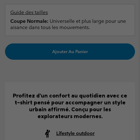
Guide des tailles
Coupe Normale:
Universelle et plus large pour une
aisance dans tous les mouvements.
Ajouter Au Panier
Profitez d’un confort au quotidien avec ce
t-shirt pensé pour accompagner un style
urbain affirmé. Conçu pour les
explorateurs modernes.
Lifestyle outdoor