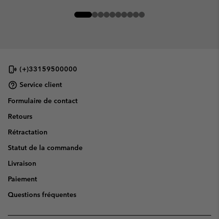
(+)33159500000
Service client
Formulaire de contact
Retours
Rétractation
Statut de la commande
Livraison
Paiement
Questions fréquentes