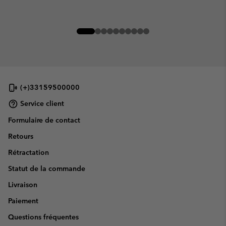
(+)33159500000
Service client
Formulaire de contact
Retours
Rétractation
Statut de la commande
Livraison
Paiement
Questions fréquentes