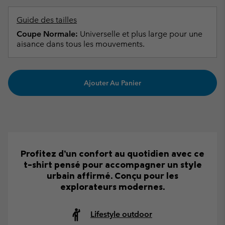
Guide des tailles
Coupe Normale:
Universelle et plus large pour une
aisance dans tous les mouvements.
Ajouter Au Panier
Profitez d’un confort au quotidien avec ce
t-shirt pensé pour accompagner un style
urbain affirmé. Conçu pour les
explorateurs modernes.
Lifestyle outdoor