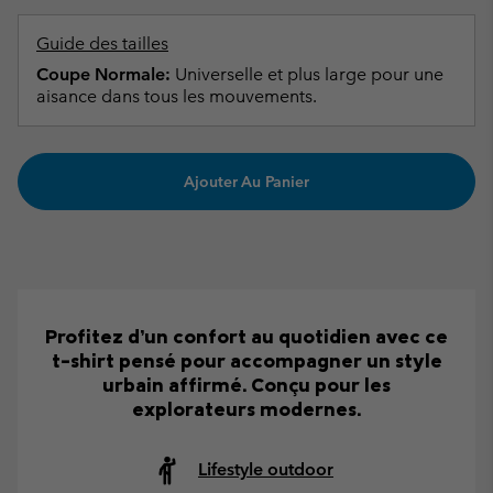
Guide des tailles
Coupe Normale:
Universelle et plus large pour une
aisance dans tous les mouvements.
Ajouter Au Panier
Profitez d’un confort au quotidien avec ce
t-shirt pensé pour accompagner un style
urbain affirmé. Conçu pour les
explorateurs modernes.
Lifestyle outdoor