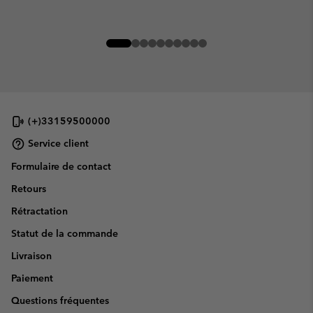
(+)33159500000
Service client
Formulaire de contact
Retours
Rétractation
Statut de la commande
Livraison
Paiement
Questions fréquentes