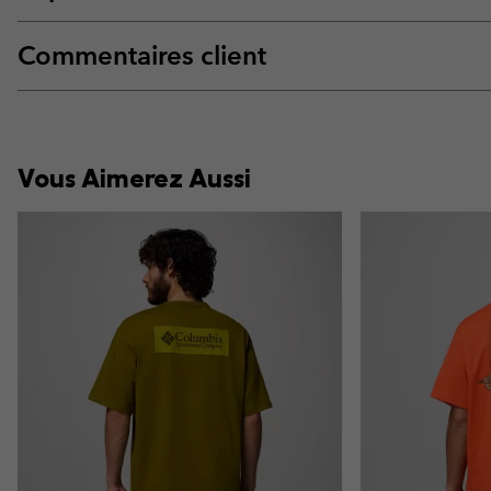
Commentaires client
Vous Aimerez Aussi