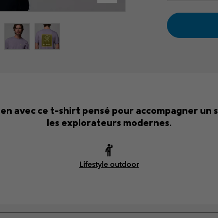
ien avec ce t-shirt pensé pour accompagner un 
les explorateurs modernes.
Lifestyle outdoor