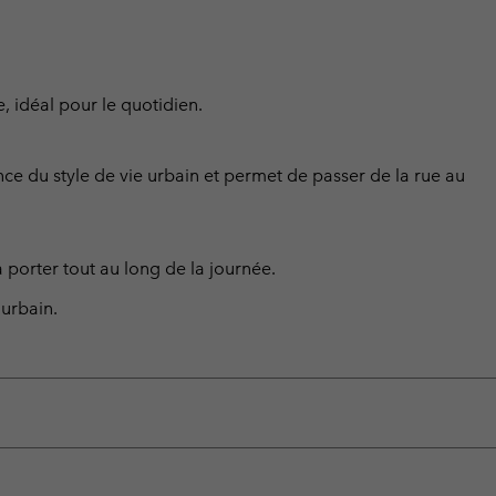
, idéal pour le quotidien.
nce du style de vie urbain et permet de passer de la rue au
à porter tout au long de la journée.
urbain.