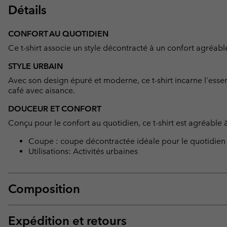
Détails
CONFORT AU QUOTIDIEN
Ce t-shirt associe un style décontracté à un confort agréable
STYLE URBAIN
Avec son design épuré et moderne, ce t-shirt incarne l'esse
café avec aisance.
DOUCEUR ET CONFORT
Conçu pour le confort au quotidien, ce t-shirt est agréable 
Coupe : coupe décontractée idéale pour le quotidien 
Utilisations: Activités urbaines
Composition
Expédition et retours