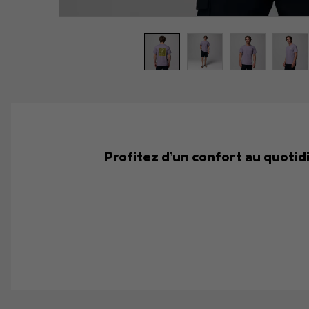
Profitez d’un confort au quotid