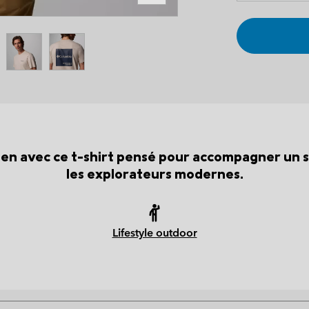
ien avec ce t-shirt pensé pour accompagner un 
les explorateurs modernes.
Lifestyle outdoor