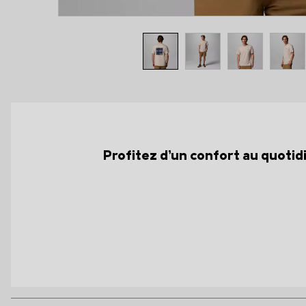
Profitez d’un confort au quotid