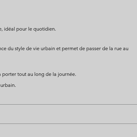
, idéal pour le quotidien.
nce du style de vie urbain et permet de passer de la rue au
à porter tout au long de la journée.
urbain.