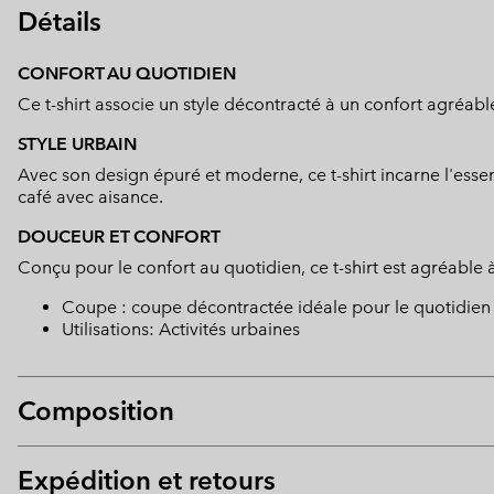
Détails
CONFORT AU QUOTIDIEN
Ce t-shirt associe un style décontracté à un confort agréable
STYLE URBAIN
Avec son design épuré et moderne, ce t-shirt incarne l'esse
café avec aisance.
DOUCEUR ET CONFORT
Conçu pour le confort au quotidien, ce t-shirt est agréable 
Coupe : coupe décontractée idéale pour le quotidien 
Utilisations: Activités urbaines
Composition
Expédition et retours