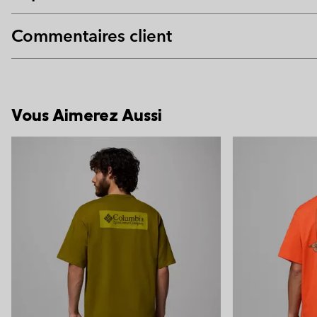
Commentaires client
Vous Aimerez Aussi