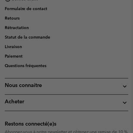
Formulaire de contact
Retours
Rétractation
Statut de la commande
Livraison
Paiement
Questions fréquentes
Nous connaitre
Acheter
Restons connecté(e)s
Abonnez-vous à notre newsletter et obtenez une remise de 10 %