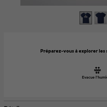
Préparez-vous à explorer les 
Evacue l'humi