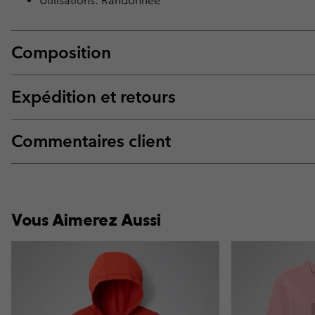
Utilisations: Randonnée
Composition
Expédition et retours
Commentaires client
Vous Aimerez Aussi