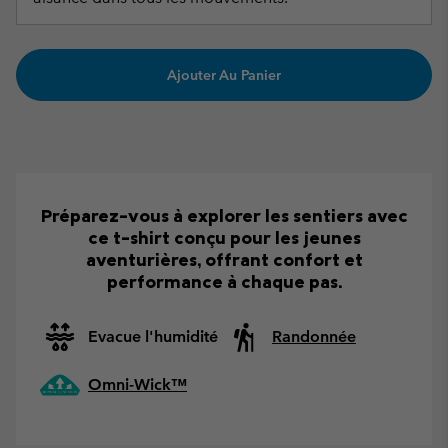
Ajouter Au Panier
Préparez-vous à explorer les sentiers avec
ce t-shirt conçu pour les jeunes
aventurières, offrant confort et
performance à chaque pas.
Evacue l'humidité
Randonnée
Omni-Wick™