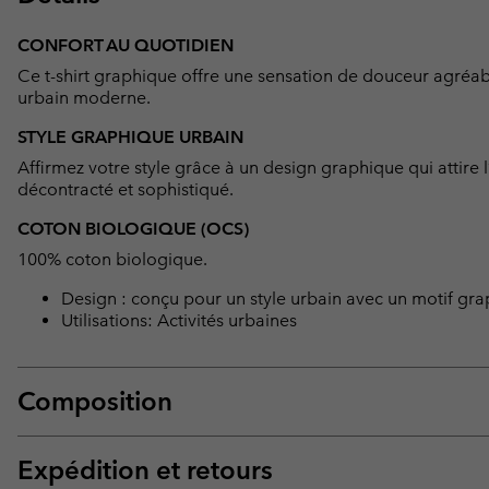
CONFORT AU QUOTIDIEN
Ce t-shirt graphique offre une sensation de douceur agréab
urbain moderne.
STYLE GRAPHIQUE URBAIN
Affirmez votre style grâce à un design graphique qui attire l’
décontracté et sophistiqué.
COTON BIOLOGIQUE (OCS)
100% coton biologique.
Design : conçu pour un style urbain avec un motif gr
Utilisations: Activités urbaines
Composition
Expédition et retours