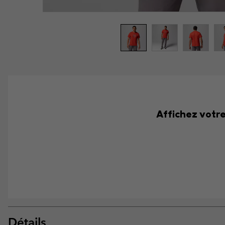
Affichez votre 
Détails