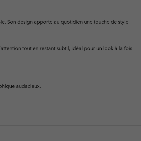
le. Son design apporte au quotidien une touche de style
attention tout en restant subtil, idéal pour un look à la fois
aphique audacieux.