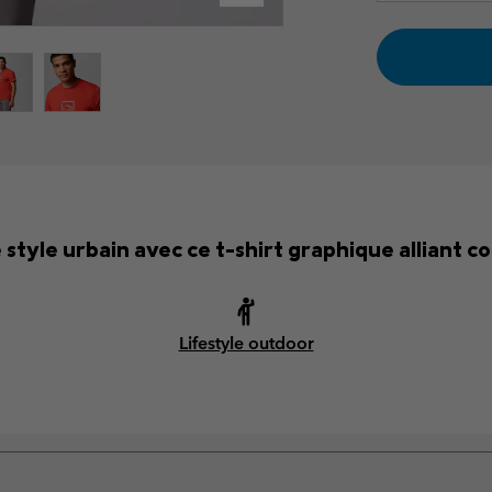
style urbain avec ce t-shirt graphique alliant co
Lifestyle outdoor