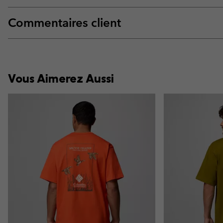
Commentaires client
Vous Aimerez Aussi