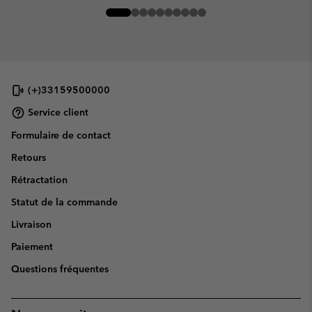
(+)33159500000
Service client
Formulaire de contact
Retours
Rétractation
Statut de la commande
Livraison
Paiement
Questions fréquentes