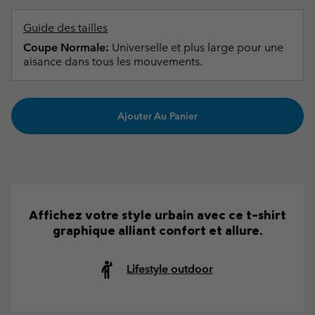
Guide des tailles
Coupe Normale:
Universelle et plus large pour une
aisance dans tous les mouvements.
Ajouter Au Panier
Affichez votre style urbain avec ce t-shirt
graphique alliant confort et allure.
Lifestyle outdoor