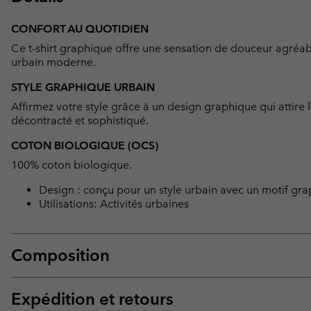
CONFORT AU QUOTIDIEN
Ce t-shirt graphique offre une sensation de douceur agréab
urbain moderne.
STYLE GRAPHIQUE URBAIN
Affirmez votre style grâce à un design graphique qui attire l’
décontracté et sophistiqué.
COTON BIOLOGIQUE (OCS)
100% coton biologique.
Design : conçu pour un style urbain avec un motif gr
Utilisations: Activités urbaines
Composition
Expédition et retours