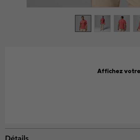
Affichez votre 
Détails