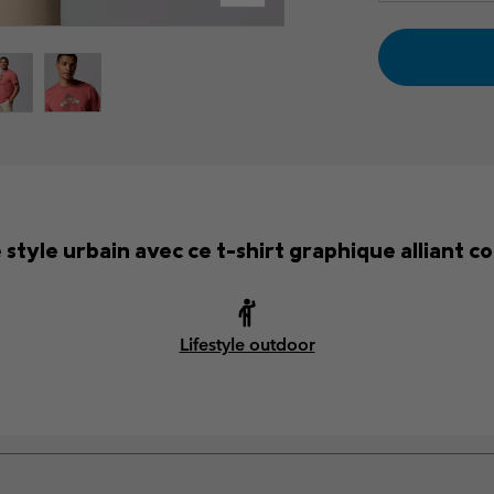
style urbain avec ce t-shirt graphique alliant co
Lifestyle outdoor