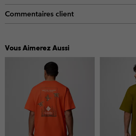
Commentaires client
Vous Aimerez Aussi