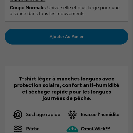
Coupe Normale:
Universelle et plus large pour une
aisance dans tous les mouvements.
Ajouter Au Panier
T-shirt léger à manches longues avec
protection solaire, confort anti-humidité
et séchage rapide pour les longues
journées de pêche.
Séchage rapide
Evacue l'humidité
Pêche
Omni-Wick™