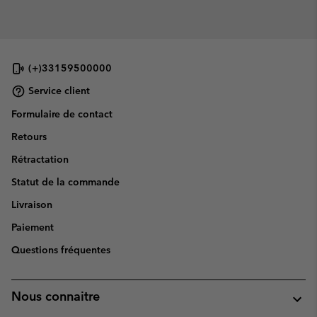
(+)33159500000
Service client
Formulaire de contact
Retours
Rétractation
Statut de la commande
Livraison
Paiement
Questions fréquentes
Nous connaitre