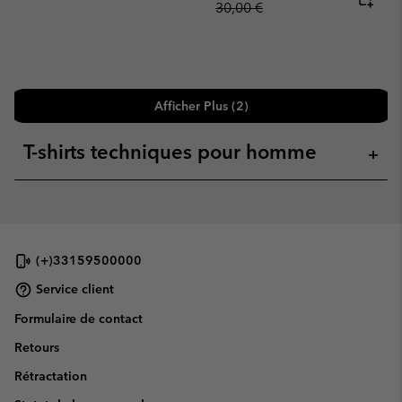
30,00 €
Afficher Plus (2)
T-shirts techniques pour homme
+
(+)33159500000
Service client
Formulaire de contact
Retours
Rétractation