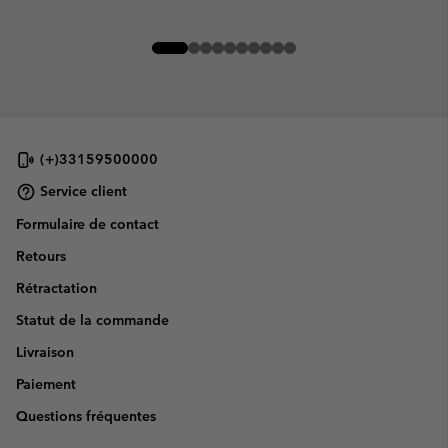
(+)33159500000
Service client
Formulaire de contact
Retours
Rétractation
Statut de la commande
Livraison
Paiement
Questions fréquentes