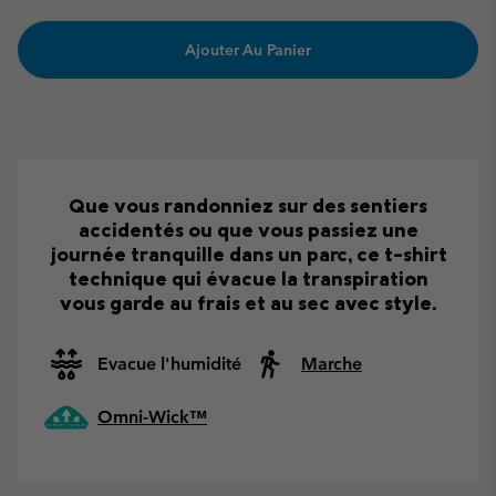
Ajouter Au Panier
Que vous randonniez sur des sentiers
accidentés ou que vous passiez une
journée tranquille dans un parc, ce t-shirt
technique qui évacue la transpiration
vous garde au frais et au sec avec style.
Evacue l'humidité
Marche
Omni-Wick™